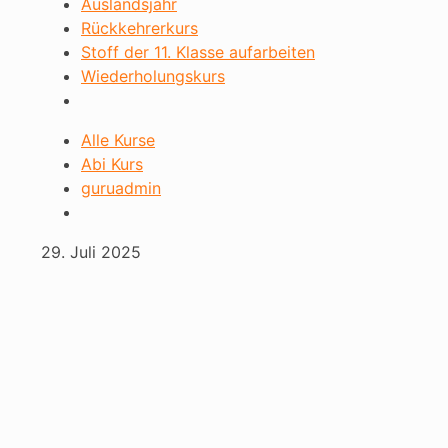
Auslandsjahr
Rückkehrerkurs
Stoff der 11. Klasse aufarbeiten
Wiederholungskurs
Alle Kurse
Abi Kurs
guruadmin
29. Juli 2025