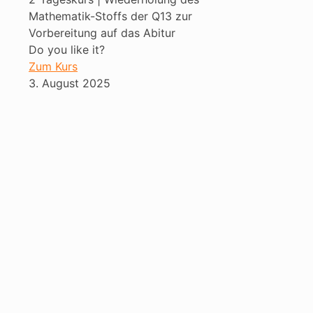
Mathematik-Stoffs der Q13 zur
Vorbereitung auf das Abitur
Do you like it?
Zum Kurs
3. August 2025