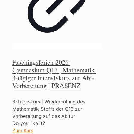
Faschingsferien 2026 |
Gymnasium Q13 | Mathematik |
3-tägiger Intensivkurs zur Abi-
Vorbereitung | PRÄSENZ
3-Tageskurs | Wiederholung des
Mathematik-Stoffs der Q13 zur
Vorbereitung auf das Abitur
Do you like it?
Zum Kurs