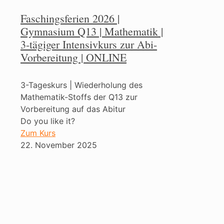
Faschingsferien 2026 |
Gymnasium Q13 | Mathematik |
3-tägiger Intensivkurs zur Abi-
Vorbereitung | ONLINE
3-Tageskurs | Wiederholung des
Mathematik-Stoffs der Q13 zur
Vorbereitung auf das Abitur
Do you like it?
Zum Kurs
22. November 2025