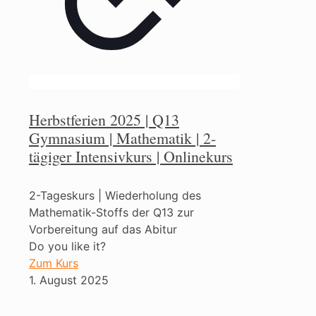
Herbstferien 2025 | Q13
Gymnasium | Mathematik | 2-
tägiger Intensivkurs | Onlinekurs
2-Tageskurs | Wiederholung des
Mathematik-Stoffs der Q13 zur
Vorbereitung auf das Abitur
Do you like it?
Zum Kurs
1. August 2025