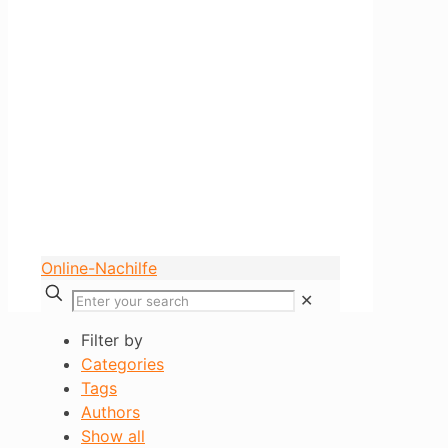
Online-Nachilfe
✕
Filter by
Categories
Tags
Authors
Show all