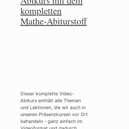
Abikurs mit dem
kompletten
Mathe-Abiturstoff
Dieser komplette Video-
Abikurs enthält alle Themen
und Lektionen, die wir auch in
unseren Präsenzkursen vor Ort
behandeln - ganz einfach im
Videoformat und dadurch