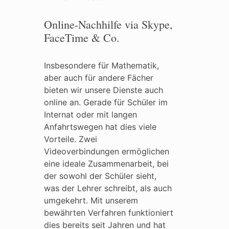
Online-Nachhilfe via Skype,
FaceTime & Co.
Insbesondere für Mathematik,
aber auch für andere Fächer
bieten wir unsere Dienste auch
online an. Gerade für Schüler im
Internat oder mit langen
Anfahrtswegen hat dies viele
Vorteile. Zwei
Videoverbindungen ermöglichen
eine ideale Zusammenarbeit, bei
der sowohl der Schüler sieht,
was der Lehrer schreibt, als auch
umgekehrt. Mit unserem
bewährten Verfahren funktioniert
dies bereits seit Jahren und hat