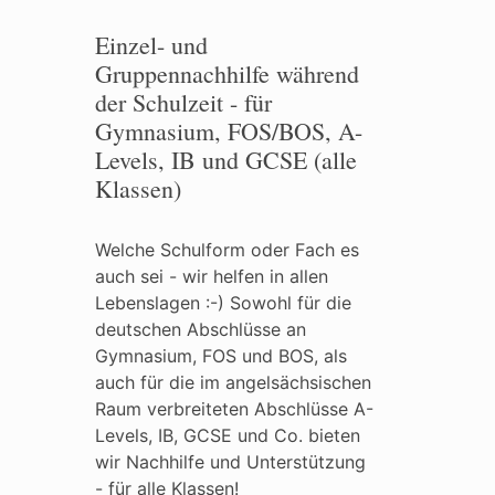
Einzel- und
Gruppennachhilfe während
der Schulzeit - für
Gymnasium, FOS/BOS, A-
Levels, IB und GCSE (alle
Klassen)
Welche Schulform oder Fach es
auch sei - wir helfen in allen
Lebenslagen :-) Sowohl für die
deutschen Abschlüsse an
Gymnasium, FOS und BOS, als
auch für die im angelsächsischen
Raum verbreiteten Abschlüsse A-
Levels, IB, GCSE und Co. bieten
wir Nachhilfe und Unterstützung
- für alle Klassen!