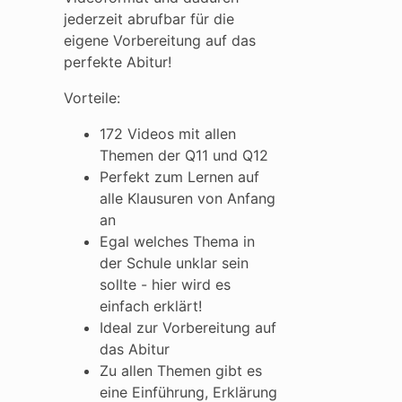
jederzeit abrufbar für die
eigene Vorbereitung auf das
perfekte Abitur!
Vorteile:
172 Videos mit allen
Themen der Q11 und Q12
Perfekt zum Lernen auf
alle Klausuren von Anfang
an
Egal welches Thema in
der Schule unklar sein
sollte - hier wird es
einfach erklärt!
Ideal zur Vorbereitung auf
das Abitur
Zu allen Themen gibt es
eine Einführung, Erklärung