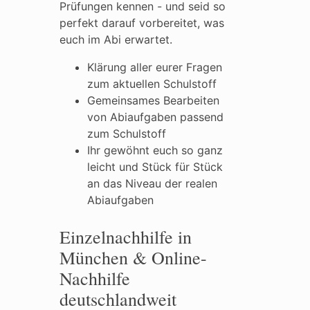
Prüfungen kennen - und seid so
perfekt darauf vorbereitet, was
euch im Abi erwartet.
Klärung aller eurer Fragen
zum aktuellen Schulstoff
Gemeinsames Bearbeiten
von Abiaufgaben passend
zum Schulstoff
Ihr gewöhnt euch so ganz
leicht und Stück für Stück
an das Niveau der realen
Abiaufgaben
Einzelnachhilfe in
München & Online-
Nachhilfe
deutschlandweit