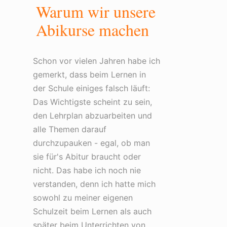
Warum wir unsere
Abikurse machen
Schon vor vielen Jahren habe ich
gemerkt, dass beim Lernen in
der Schule einiges falsch läuft:
Das Wichtigste scheint zu sein,
den Lehrplan abzuarbeiten und
alle Themen darauf
durchzupauken - egal, ob man
sie für's Abitur braucht oder
nicht. Das habe ich noch nie
verstanden, denn ich hatte mich
sowohl zu meiner eigenen
Schulzeit beim Lernen als auch
später beim Unterrichten von