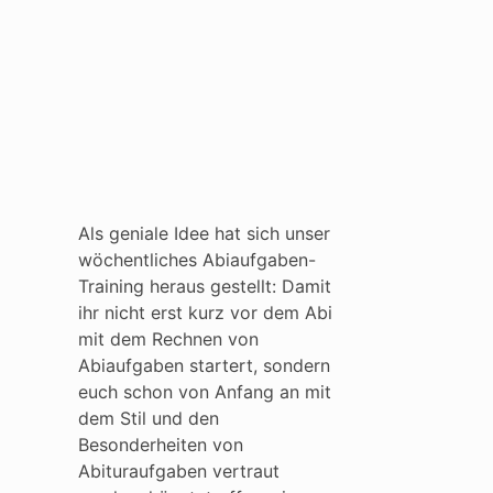
Als geniale Idee hat sich unser
wöchentliches Abiaufgaben-
Training heraus gestellt: Damit
ihr nicht erst kurz vor dem Abi
mit dem Rechnen von
Abiaufgaben startert, sondern
euch schon von Anfang an mit
dem Stil und den
Besonderheiten von
Abituraufgaben vertraut