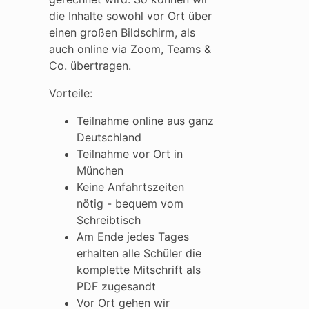
die Inhalte sowohl vor Ort über
einen großen Bildschirm, als
auch online via Zoom, Teams &
Co. übertragen.
Vorteile:
Teilnahme online aus ganz
Deutschland
Teilnahme vor Ort in
München
Keine Anfahrtszeiten
nötig - bequem vom
Schreibtisch
Am Ende jedes Tages
erhalten alle Schüler die
komplette Mitschrift als
PDF zugesandt
Vor Ort gehen wir