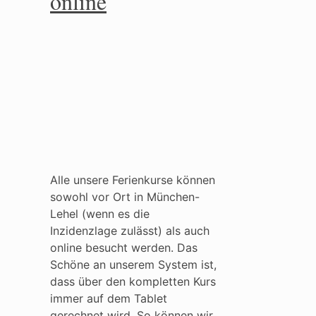
online
Alle unsere Ferienkurse können
sowohl vor Ort in München-
Lehel (wenn es die
Inzidenzlage zulässt) als auch
online besucht werden. Das
Schöne an unserem System ist,
dass über den kompletten Kurs
immer auf dem Tablet
gerechnet wird. So können wir