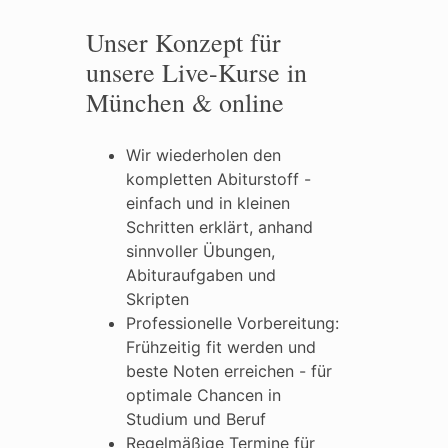
Unser Konzept für
unsere Live-Kurse in
München & online
Wir wiederholen den
kompletten Abiturstoff -
einfach und in kleinen
Schritten erklärt, anhand
sinnvoller Übungen,
Abituraufgaben und
Skripten
Professionelle Vorbereitung:
Frühzeitig fit werden und
beste Noten erreichen - für
optimale Chancen in
Studium und Beruf
Regelmäßige Termine für