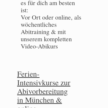
es für dich am besten
ist:
Vor Ort oder online, als
wöchentliches
Abitraining & mit
unserem kompletten
Video-Abikurs
Ferien-
Intensivkurse zur
Abivorbereitung
in München &