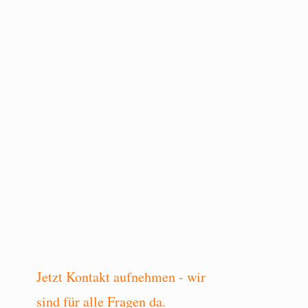
Jetzt Kontakt aufnehmen - wir
sind für alle Fragen da.