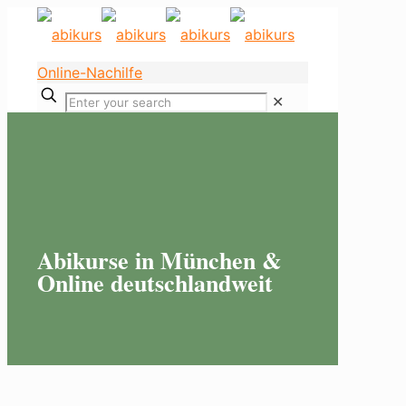
Online-Nachilfe
✕
Abikurse in München &
Online deutschlandweit