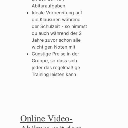
Abituraufgaben
Ideale Vorbereitung auf
die Klausuren während
der Schulzeit - so nimmst
du auch während der 2
Jahre zuvor schon alle
wichtigen Noten mit
Günstige Preise in der
Gruppe, so dass sich
jeder das regelmäßige
Training leisten kann
Online Video-