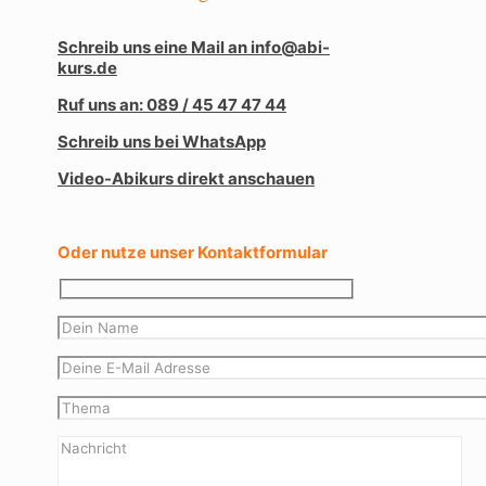
Schreib uns eine Mail an info@abi-
kurs.de
Ruf uns an: 089 / 45 47 47 44
Schreib uns bei WhatsApp
Video-Abikurs direkt anschauen
Oder nutze unser Kontaktformular