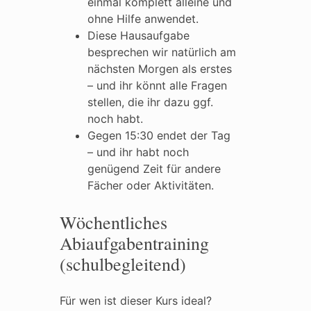
einmal komplett alleine und
ohne Hilfe anwendet.
Diese Hausaufgabe
besprechen wir natürlich am
nächsten Morgen als erstes
– und ihr könnt alle Fragen
stellen, die ihr dazu ggf.
noch habt.
Gegen 15:30 endet der Tag
– und ihr habt noch
genügend Zeit für andere
Fächer oder Aktivitäten.
Wöchentliches
Abiaufgabentraining
(schulbegleitend)
Für wen ist dieser Kurs ideal?