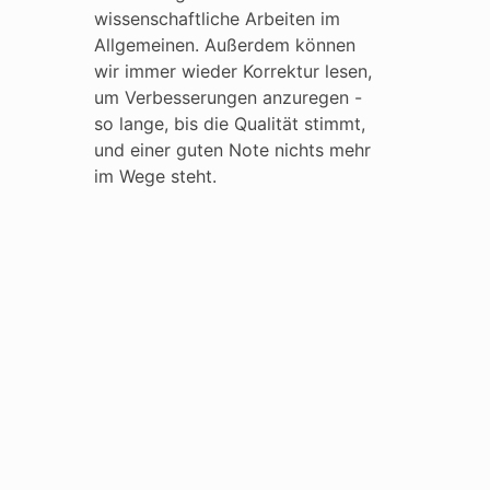
wissenschaftliche Arbeiten im
Allgemeinen. Außerdem können
wir immer wieder Korrektur lesen,
um Verbesserungen anzuregen -
so lange, bis die Qualität stimmt,
und einer guten Note nichts mehr
im Wege steht.