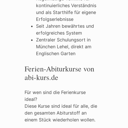
kontinuierliches Verständnis
und als Starthilfe für eigene
Erfolgserlebnisse
Seit Jahren bewährtes und
erfolgreiches System
Zentraler Schulungsort in
München Lehel, direkt am
Englischen Garten
Ferien-Abiturkurse von
abi-kurs.de
Für wen sind die Ferienkurse
ideal?
Diese Kurse sind ideal für alle, die
den gesamten Abiturstoff an
einem Stück wiederholen wollen.