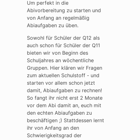
Um perfekt in die
Abivorbereitung zu starten und
von Anfang an regelmäßig
Abiaufgaben zu üben.
Sowohl für Schüler der Q12 als
auch schon für Schüler der Q11
bieten wir von Beginn des
Schuljahres an wöchentliche
Gruppen. Hier klären wir Fragen
zum aktuellen Schulstoff - und
starten vor allem schon jetzt
damit, Abiaufgaben zu rechnen!
So fangt ihr nicht erst 2 Monate
vor dem Abi damit an, euch mit
den echten Abiaufgaben zu
beschäftigen ;) Stattdessen lernt
ihr von Anfang an den
Schwierigkeitsgrad der