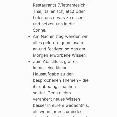
Restaurants (Vietnamesich,
Thai, italienisch, etc.) oder
holen uns etwas zu essen
und setzen uns in die
Sonne.
Am Nachmittag wenden wir
alles gelernte gemeinsam
an und festigen so das am
Morgen erworbene Wissen.
Zum Abschluss gibt es
immer eine kleine
Hausaufgabe zu den
besprochenen Themen – die
ihr unbedingt machen
solltet. Denn nichts
verankert neues Wissen
besser in eurem Gedächtnis,
als wenn ihr es zumindest