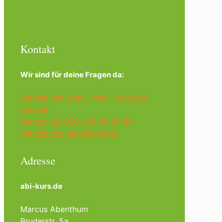
Kontakt
Wir sind für deine Fragen da:
Schreib uns eine E-Mail: info@abi-
kurs.de
Ruf uns an: 089 / 45 47 47 44
Schreib uns bei WhatsApp
Adresse
abi-kurs.de
Marcus Abenthum
Bruderstr. 5a