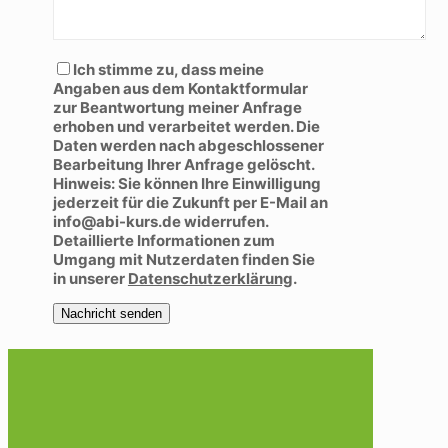
Bitte lasse dieses Feld leer.
Ich stimme zu, dass meine
Angaben aus dem Kontaktformular
zur Beantwortung meiner Anfrage
erhoben und verarbeitet werden. Die
Daten werden nach abgeschlossener
Bearbeitung Ihrer Anfrage gelöscht.
Hinweis: Sie können Ihre Einwilligung
jederzeit für die Zukunft per E-Mail an
info@abi-kurs.de widerrufen.
Detaillierte Informationen zum
Umgang mit Nutzerdaten finden Sie
in unserer
Datenschutzerklärung
.