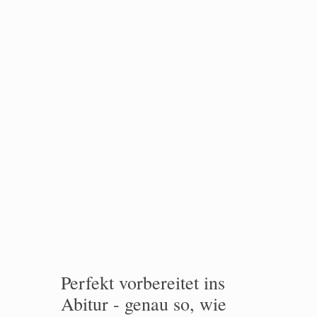
Perfekt vorbereitet ins
Abitur - genau so, wie