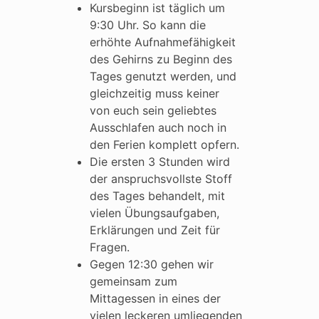
Kursbeginn ist täglich um
9:30 Uhr. So kann die
erhöhte Aufnahmefähigkeit
des Gehirns zu Beginn des
Tages genutzt werden, und
gleichzeitig muss keiner
von euch sein geliebtes
Ausschlafen auch noch in
den Ferien komplett opfern.
Die ersten 3 Stunden wird
der anspruchsvollste Stoff
des Tages behandelt, mit
vielen Übungsaufgaben,
Erklärungen und Zeit für
Fragen.
Gegen 12:30 gehen wir
gemeinsam zum
Mittagessen in eines der
vielen leckeren umliegenden