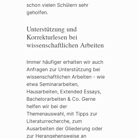
schon vielen Schülern sehr
geholfen.
Unterstützung und
Korrekturlesen bei
wissenschaftlichen Arbeiten
Immer häufiger erhalten wir auch
Anfragen zur Unterstützung bei
wissenschaftlichen Arbeiten - wie
etwa Seminararbeiten,
Hausarbeiten, Extended Essays,
Bachelorarbeiten & Co. Gerne
helfen wir bei der
Themenauswahl, mit Tipps zur
Literaturrecherche, zum
Ausarbeiten der Gliederung oder
zur Herangehensweise an