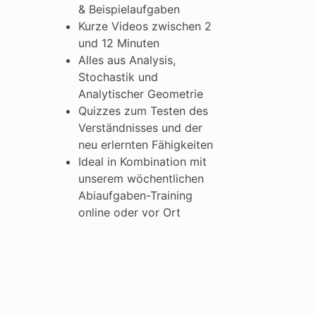
& Beispielaufgaben
Kurze Videos zwischen 2
und 12 Minuten
Alles aus Analysis,
Stochastik und
Analytischer Geometrie
Quizzes zum Testen des
Verständnisses und der
neu erlernten Fähigkeiten
Ideal in Kombination mit
unserem wöchentlichen
Abiaufgaben-Training
online oder vor Ort