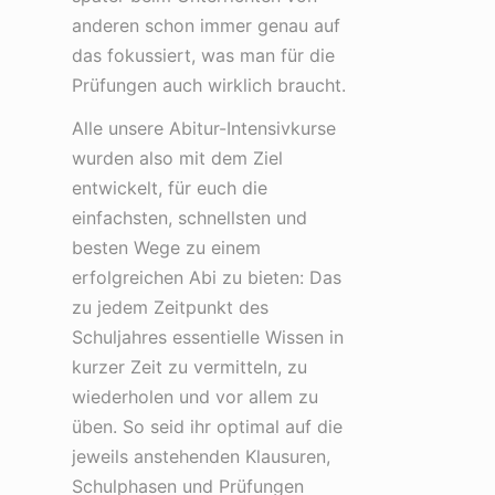
anderen schon immer genau auf
das fokussiert, was man für die
Prüfungen auch wirklich braucht.
Alle unsere Abitur-Intensivkurse
wurden also mit dem Ziel
entwickelt, für euch die
einfachsten, schnellsten und
besten Wege zu einem
erfolgreichen Abi zu bieten: Das
zu jedem Zeitpunkt des
Schuljahres essentielle Wissen in
kurzer Zeit zu vermitteln, zu
wiederholen und vor allem zu
üben. So seid ihr optimal auf die
jeweils anstehenden Klausuren,
Schulphasen und Prüfungen