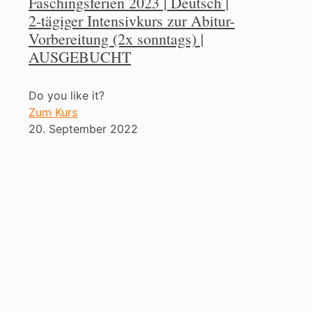
Faschingsferien 2023 | Deutsch |
2-tägiger Intensivkurs zur Abitur-
Vorbereitung (2x sonntags) |
AUSGEBUCHT
Do you like it?
Zum Kurs
20. September 2022