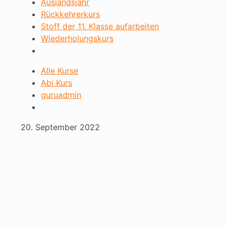
Auslandsjahr
Rückkehrerkurs
Stoff der 11. Klasse aufarbeiten
Wiederholungskurs
Alle Kurse
Abi Kurs
guruadmin
20. September 2022