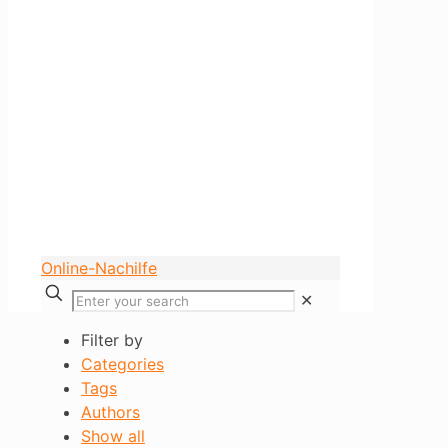
Online-Nachilfe
✕
Filter by
Categories
Tags
Authors
Show all