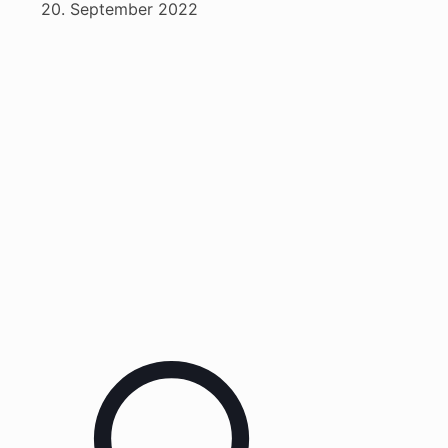
20. September 2022