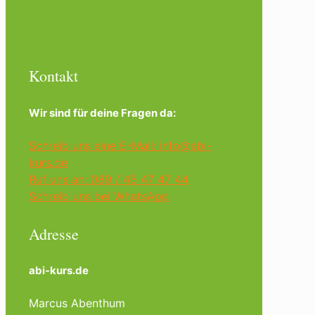
Kontakt
Wir sind für deine Fragen da:
Schreib uns eine E-Mail: info@abi-
kurs.de
Ruf uns an: 089 / 45 47 47 44
Schreib uns bei WhatsApp
Adresse
abi-kurs.de
Marcus Abenthum