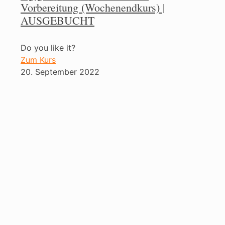
Vorbereitung (Wochenendkurs) |
AUSGEBUCHT
Do you like it?
Zum Kurs
20. September 2022