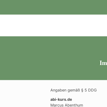
Im
Angaben gemäß § 5 DDG
abi-kurs.de
Marcus Abenthum