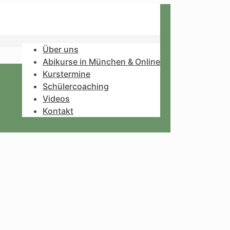
Über uns
Abikurse in München & Online
Kurstermine
Schülercoaching
Videos
Kontakt