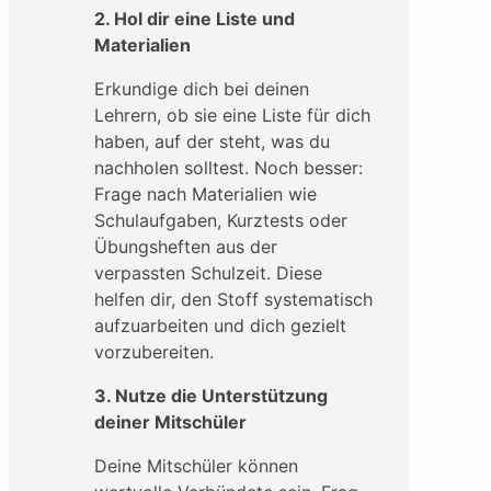
2. Hol dir eine Liste und
Materialien
Erkundige dich bei deinen
Lehrern, ob sie eine Liste für dich
haben, auf der steht, was du
nachholen solltest. Noch besser:
Frage nach Materialien wie
Schulaufgaben, Kurztests oder
Übungsheften aus der
verpassten Schulzeit. Diese
helfen dir, den Stoff systematisch
aufzuarbeiten und dich gezielt
vorzubereiten.
3. Nutze die Unterstützung
deiner Mitschüler
Deine Mitschüler können