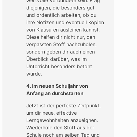
wertvolle Verbündete sein. Frag
diejenigen, die besonders gut
und ordentlich arbeiten, ob du
ihre Notizen und eventuell Kopien
von Klausuren ausleihen kannst.
Diese helfen dir nicht nur, den
verpassten Stoff nachzuholen,
sondern geben dir auch einen
Überblick darüber, was im
Unterricht besonders betont
wurde.
4. Im neuen Schuljahr von
Anfang an durchstarten
Jetzt ist der perfekte Zeitpunkt,
um dir neue, effektive
Lerngewohnheiten anzueignen.
Wiederhole den Stoff aus der
Schule noch am selben Tag und