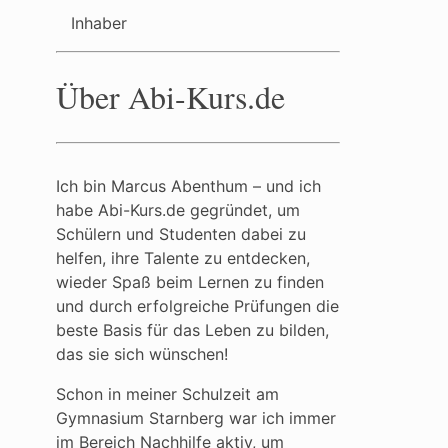
Inhaber
Über Abi-Kurs.de
Ich bin Marcus Abenthum – und ich
habe Abi-Kurs.de gegründet, um
Schülern und Studenten dabei zu
helfen, ihre Talente zu entdecken,
wieder Spaß beim Lernen zu finden
und durch erfolgreiche Prüfungen die
beste Basis für das Leben zu bilden,
das sie sich wünschen!
Schon in meiner Schulzeit am
Gymnasium Starnberg war ich immer
im Bereich Nachhilfe aktiv, um