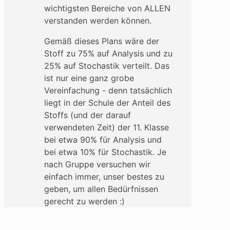
wichtigsten Bereiche von ALLEN
verstanden werden können.
Gemäß dieses Plans wäre der
Stoff zu 75% auf Analysis und zu
25% auf Stochastik verteilt. Das
ist nur eine ganz grobe
Vereinfachung - denn tatsächlich
liegt in der Schule der Anteil des
Stoffs (und der darauf
verwendeten Zeit) der 11. Klasse
bei etwa 90% für Analysis und
bei etwa 10% für Stochastik. Je
nach Gruppe versuchen wir
einfach immer, unser bestes zu
geben, um allen Bedürfnissen
gerecht zu werden :)