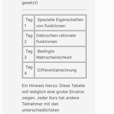
gesetzt)
Tag
Spezielle Eigenschaften
1
von Funktionen
Tag
Gebrochen-rationale
2
Funktionen
Tag
Bedingte
3
Wahrscheinlichkeit
Tag
Differentialrechnung
4
Ein Hinweis hierzu: Diese Tabelle
soll lediglich eine grobe Struktur
zeigen. Jeder Kurs hat andere
Teilnehmer mit den
unterschiedlichsten