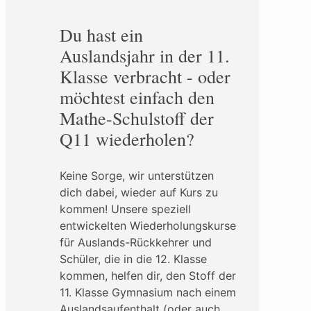
Du hast ein
Auslandsjahr in der 11.
Klasse verbracht - oder
möchtest einfach den
Mathe-Schulstoff der
Q11 wiederholen?
Keine Sorge, wir unterstützen
dich dabei, wieder auf Kurs zu
kommen! Unsere speziell
entwickelten Wiederholungskurse
für Auslands-Rückkehrer und
Schüler, die in die 12. Klasse
kommen, helfen dir, den Stoff der
11. Klasse Gymnasium nach einem
Auslandsaufenthalt (oder auch