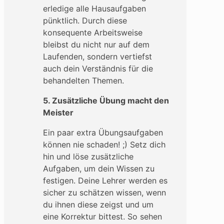
erledige alle Hausaufgaben
pünktlich. Durch diese
konsequente Arbeitsweise
bleibst du nicht nur auf dem
Laufenden, sondern vertiefst
auch dein Verständnis für die
behandelten Themen.
5. Zusätzliche Übung macht den
Meister
Ein paar extra Übungsaufgaben
können nie schaden! ;) Setz dich
hin und löse zusätzliche
Aufgaben, um dein Wissen zu
festigen. Deine Lehrer werden es
sicher zu schätzen wissen, wenn
du ihnen diese zeigst und um
eine Korrektur bittest. So sehen