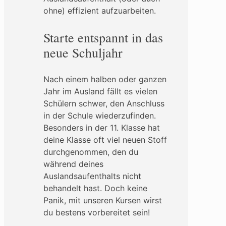
ohne) effizient aufzuarbeiten.
Starte entspannt in das
neue Schuljahr
Nach einem halben oder ganzen
Jahr im Ausland fällt es vielen
Schülern schwer, den Anschluss
in der Schule wiederzufinden.
Besonders in der 11. Klasse hat
deine Klasse oft viel neuen Stoff
durchgenommen, den du
während deines
Auslandsaufenthalts nicht
behandelt hast. Doch keine
Panik, mit unseren Kursen wirst
du bestens vorbereitet sein!