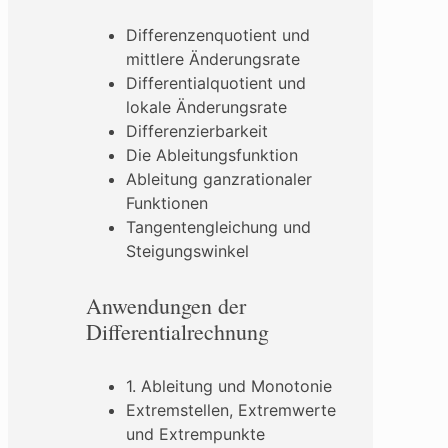
Differenzenquotient und
mittlere Änderungsrate
Differentialquotient und
lokale Änderungsrate
Differenzierbarkeit
Die Ableitungsfunktion
Ableitung ganzrationaler
Funktionen
Tangentengleichung und
Steigungswinkel
Anwendungen der
Differentialrechnung
1. Ableitung und Monotonie
Extremstellen, Extremwerte
und Extrempunkte