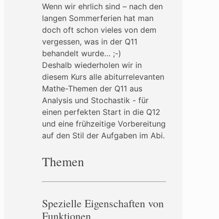
Wenn wir ehrlich sind – nach den
langen Sommerferien hat man
doch oft schon vieles von dem
vergessen, was in der Q11
behandelt wurde… ;-)
Deshalb wiederholen wir in
diesem Kurs alle abiturrelevanten
Mathe-Themen der Q11 aus
Analysis und Stochastik - für
einen perfekten Start in die Q12
und eine frühzeitige Vorbereitung
auf den Stil der Aufgaben im Abi.
Themen
Spezielle Eigenschaften von
Funktionen