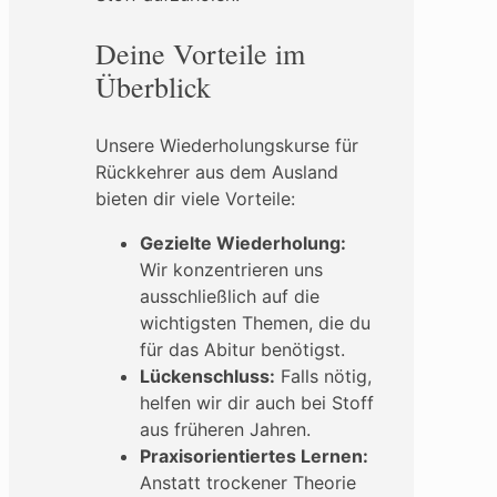
Deine Vorteile im
Überblick
Unsere Wiederholungskurse für
Rückkehrer aus dem Ausland
bieten dir viele Vorteile:
Gezielte Wiederholung:
Wir konzentrieren uns
ausschließlich auf die
wichtigsten Themen, die du
für das Abitur benötigst.
Lückenschluss:
Falls nötig,
helfen wir dir auch bei Stoff
aus früheren Jahren.
Praxisorientiertes Lernen:
Anstatt trockener Theorie