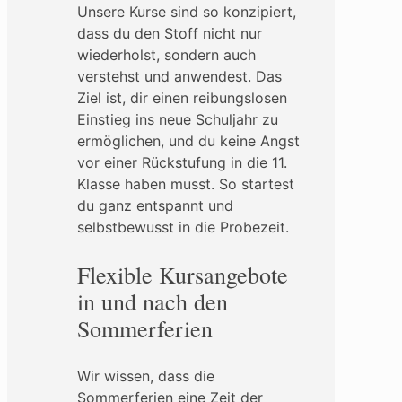
Unsere Kurse sind so konzipiert,
dass du den Stoff nicht nur
wiederholst, sondern auch
verstehst und anwendest. Das
Ziel ist, dir einen reibungslosen
Einstieg ins neue Schuljahr zu
ermöglichen, und du keine Angst
vor einer Rückstufung in die 11.
Klasse haben musst. So startest
du ganz entspannt und
selbstbewusst in die Probezeit.
Flexible Kursangebote
in und nach den
Sommerferien
Wir wissen, dass die
Sommerferien eine Zeit der