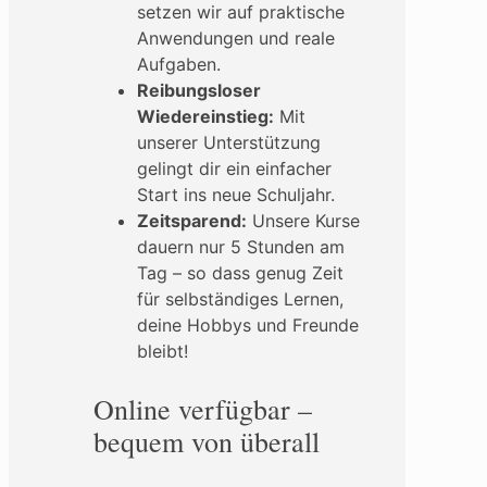
setzen wir auf praktische
Anwendungen und reale
Aufgaben.
Reibungsloser
Wiedereinstieg:
Mit
unserer Unterstützung
gelingt dir ein einfacher
Start ins neue Schuljahr.
Zeitsparend:
Unsere Kurse
dauern nur 5 Stunden am
Tag – so dass genug Zeit
für selbständiges Lernen,
deine Hobbys und Freunde
bleibt!
Online verfügbar –
bequem von überall