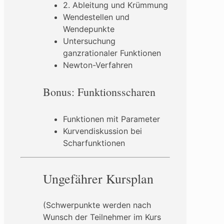
2. Ableitung und Krümmung
Wendestellen und
Wendepunkte
Untersuchung
ganzrationaler Funktionen
Newton-Verfahren
Bonus: Funktionsscharen
Funktionen mit Parameter
Kurvendiskussion bei
Scharfunktionen
Ungefährer Kursplan
(Schwerpunkte werden nach
Wunsch der Teilnehmer im Kurs