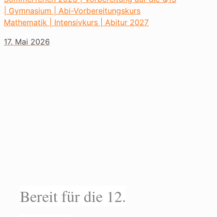
| Gymnasium | Abi-Vorbereitungskurs
Mathematik | Intensivkurs | Abitur 2027
17. Mai 2026
Bereit für die 12.