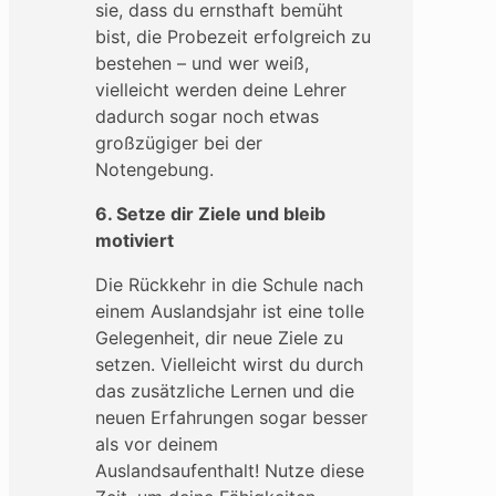
sie, dass du ernsthaft bemüht
bist, die Probezeit erfolgreich zu
bestehen – und wer weiß,
vielleicht werden deine Lehrer
dadurch sogar noch etwas
großzügiger bei der
Notengebung.
6. Setze dir Ziele und bleib
motiviert
Die Rückkehr in die Schule nach
einem Auslandsjahr ist eine tolle
Gelegenheit, dir neue Ziele zu
setzen. Vielleicht wirst du durch
das zusätzliche Lernen und die
neuen Erfahrungen sogar besser
als vor deinem
Auslandsaufenthalt! Nutze diese