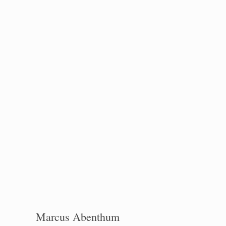
Marcus Abenthum