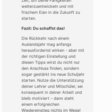
Zeit, um deine Fähigkeiten
weiterzuentwickeln und mit
frischem Elan in die Zukunft zu
starten.
Fazit: Du schaffst das!
Die Rückkehr nach einem
Auslandsjahr mag anfangs
herausfordernd wirken - aber mit
der richtigen Einstellung und
diesen Tipps wirst du nicht nur
den Anschluss finden, sondern
sogar gestärkt ins neue Schuljahr
starten. Nutze die Unterstützung
deiner Lehrer und Mitschüler, sei
konsequent in deiner Arbeit und
bleib motiviert – dann steht
einem erfolgreichen
Wiedereinstieg nichts im Wege!