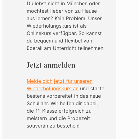
Du lebst nicht in München oder
möchtest lieber von zu Hause
aus lernen? Kein Problem! Unser
Wiederholungskurs ist als
Onlinekurs verfügbar. So kannst
du bequem und flexibel von
überall am Unterricht teilnehmen.
Jetzt anmelden
Melde dich jetzt für unseren
Wiederholungskurs an
und starte
bestens vorbereitet in das neue
Schuljahr. Wir helfen dir dabei,
die 11. Klasse erfolgreich zu
meistern und die Probezeit
souverän zu bestehen!