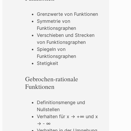
Grenzwerte von Funktionen
Symmetrie von
Funktionsgraphen
Verschieben und Strecken
von Funktionsgraphen
Spiegeln von
Funktionsgraphen
Stetigkeit
Gebrochen-rationale
Funktionen
Definitionsmenge und
Nullstellen
Verhalten für x → +∞ und x
→ - ∞
Verhalten in der Umgebung