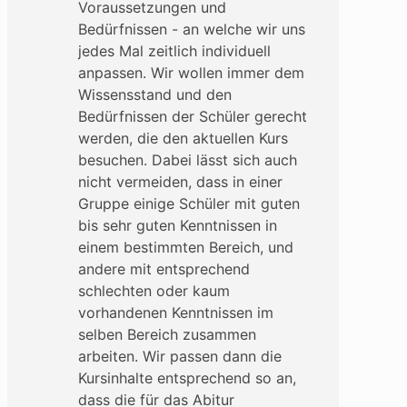
Voraussetzungen und
Bedürfnissen - an welche wir uns
jedes Mal zeitlich individuell
anpassen. Wir wollen immer dem
Wissensstand und den
Bedürfnissen der Schüler gerecht
werden, die den aktuellen Kurs
besuchen. Dabei lässt sich auch
nicht vermeiden, dass in einer
Gruppe einige Schüler mit guten
bis sehr guten Kenntnissen in
einem bestimmten Bereich, und
andere mit entsprechend
schlechten oder kaum
vorhandenen Kenntnissen im
selben Bereich zusammen
arbeiten. Wir passen dann die
Kursinhalte entsprechend so an,
dass die für das Abitur