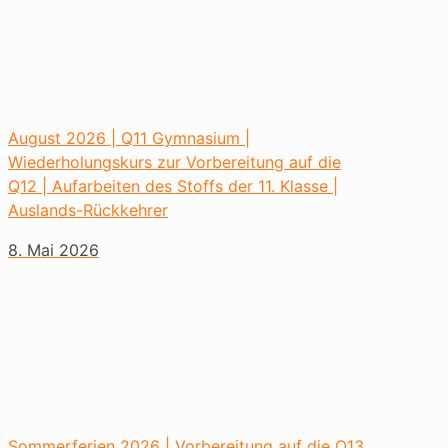
August 2026 | Q11 Gymnasium |
Wiederholungskurs zur Vorbereitung auf die
Q12 | Aufarbeiten des Stoffs der 11. Klasse |
Auslands-Rückkehrer
8. Mai 2026
Sommerferien 2026 | Vorbereitung auf die Q13