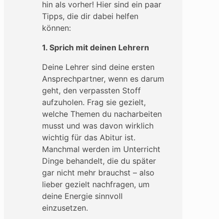
hin als vorher! Hier sind ein paar
Tipps, die dir dabei helfen
können:
1. Sprich mit deinen Lehrern
Deine Lehrer sind deine ersten
Ansprechpartner, wenn es darum
geht, den verpassten Stoff
aufzuholen. Frag sie gezielt,
welche Themen du nacharbeiten
musst und was davon wirklich
wichtig für das Abitur ist.
Manchmal werden im Unterricht
Dinge behandelt, die du später
gar nicht mehr brauchst – also
lieber gezielt nachfragen, um
deine Energie sinnvoll
einzusetzen.