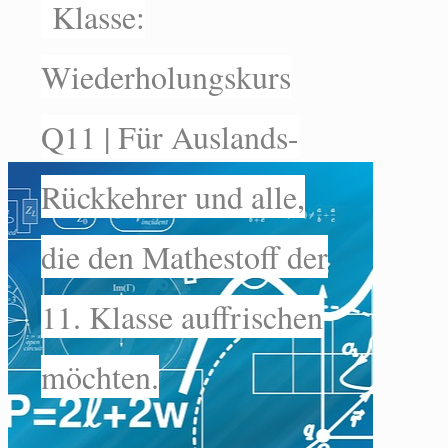
Klasse:
Wiederholungskurs
Q11 | Für Auslands-
Rückkehrer und alle,
die den Mathestoff der
11. Klasse auffrischen
möchten.