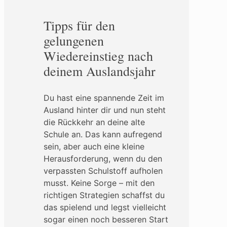
Tipps für den
gelungenen
Wiedereinstieg nach
deinem Auslandsjahr
Du hast eine spannende Zeit im
Ausland hinter dir und nun steht
die Rückkehr an deine alte
Schule an. Das kann aufregend
sein, aber auch eine kleine
Herausforderung, wenn du den
verpassten Schulstoff aufholen
musst. Keine Sorge – mit den
richtigen Strategien schaffst du
das spielend und legst vielleicht
sogar einen noch besseren Start