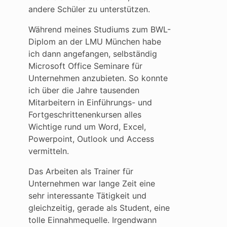
andere Schüler zu unterstützen.
Während meines Studiums zum BWL-
Diplom an der LMU München habe
ich dann angefangen, selbständig
Microsoft Office Seminare für
Unternehmen anzubieten. So konnte
ich über die Jahre tausenden
Mitarbeitern in Einführungs- und
Fortgeschrittenenkursen alles
Wichtige rund um Word, Excel,
Powerpoint, Outlook und Access
vermitteln.
Das Arbeiten als Trainer für
Unternehmen war lange Zeit eine
sehr interessante Tätigkeit und
gleichzeitig, gerade als Student, eine
tolle Einnahmequelle. Irgendwann