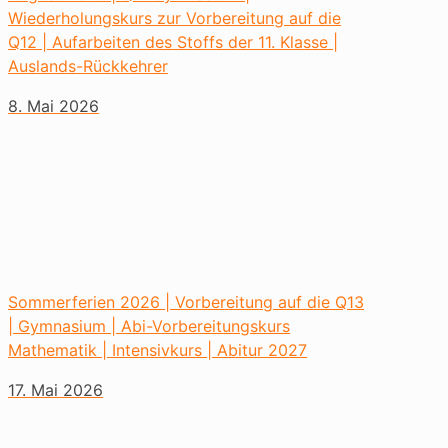
Wiederholungskurs zur Vorbereitung auf die
Q12 | Aufarbeiten des Stoffs der 11. Klasse |
Auslands-Rückkehrer
8. Mai 2026
Sommerferien 2026 | Vorbereitung auf die Q13
| Gymnasium | Abi-Vorbereitungskurs
Mathematik | Intensivkurs | Abitur 2027
17. Mai 2026