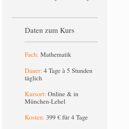
Daten zum Kurs
Fach:
Mathematik
Dauer:
4 Tage à 5 Stunden
täglich
Kursort:
Online & in
München-Lehel
Kosten:
399 € für 4 Tage