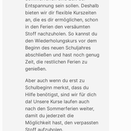
Entspannung sein sollen. Deshalb
bieten wir dir flexible Kurszeiten
an, die es dir ermöglichen, schon
in den Ferien den versäumten
Stoff nachzuholen. So kannst du
den Wiederholungskurs vor dem
Beginn des neuen Schuljahres
abschließen und hast noch genug
Zeit, die restlichen Ferien zu
genießen.
Aber auch wenn du erst zu
Schulbeginn merkst, dass du
Hilfe benötigst, sind wir für dich
da! Unsere Kurse laufen auch
nach den Sommerferien weiter,
damit du jederzeit die
Möglichkeit hast, den verpassten
Stoff aufzuholen.