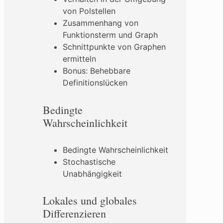
von Polstellen
Zusammenhang von
Funktionsterm und Graph
Schnittpunkte von Graphen
ermitteln
Bonus: Behebbare
Definitionslücken
Bedingte
Wahrscheinlichkeit
Bedingte Wahrscheinlichkeit
Stochastische
Unabhängigkeit
Lokales und globales
Differenzieren