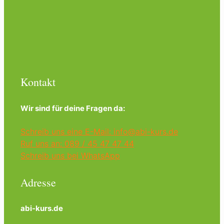
Kontakt
Wir sind für deine Fragen da:
Schreib uns eine E-Mail: info@abi-kurs.de
Ruf uns an: 089 / 45 47 47 44
Schreib uns bei WhatsApp
Adresse
abi-kurs.de