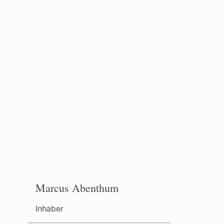
Marcus Abenthum
Inhaber