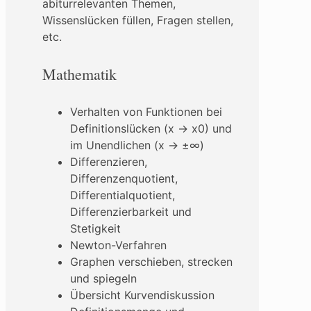
abiturrelevanten Themen,
Wissenslücken füllen, Fragen stellen,
etc.
Mathematik
Verhalten von Funktionen bei
Definitionslücken (x → x0) und
im Unendlichen (x → ±∞)
Differenzieren,
Differenzenquotient,
Differentialquotient,
Differenzierbarkeit und
Stetigkeit
Newton-Verfahren
Graphen verschieben, strecken
und spiegeln
Übersicht Kurvendiskussion