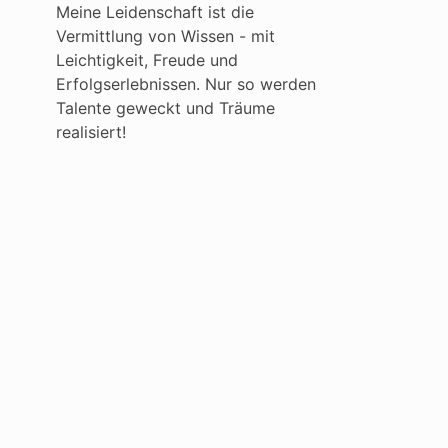
Meine Leidenschaft ist die
Vermittlung von Wissen - mit
Leichtigkeit, Freude und
Erfolgserlebnissen. Nur so werden
Talente geweckt und Träume
realisiert!