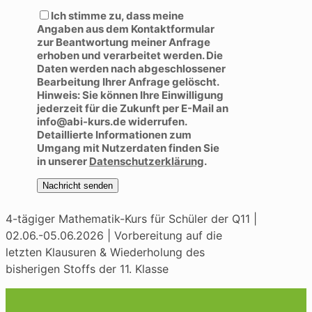
Bitte lasse dieses Feld leer.
Ich stimme zu, dass meine
Angaben aus dem Kontaktformular
zur Beantwortung meiner Anfrage
erhoben und verarbeitet werden. Die
Daten werden nach abgeschlossener
Bearbeitung Ihrer Anfrage gelöscht.
Hinweis: Sie können Ihre Einwilligung
jederzeit für die Zukunft per E-Mail an
info@abi-kurs.de widerrufen.
Detaillierte Informationen zum
Umgang mit Nutzerdaten finden Sie
in unserer
Datenschutzerklärung
.
4-tägiger Mathematik-Kurs für Schüler der Q11 |
02.06.-05.06.2026 | Vorbereitung auf die
letzten Klausuren & Wiederholung des
bisherigen Stoffs der 11. Klasse