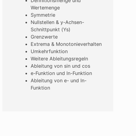
Definitionsmenge und
Wertemenge
Symmetrie
Nullstellen & y-Achsen-
Schnittpunkt (Ys)
Grenzwerte
Extrema & Monotonieverhalten
Umkehrfunktion
Weitere Ableitungsregeln
Ableitung von sin und cos
e-Funktion und ln-Funktion
Ableitung von e- und ln-
Funktion