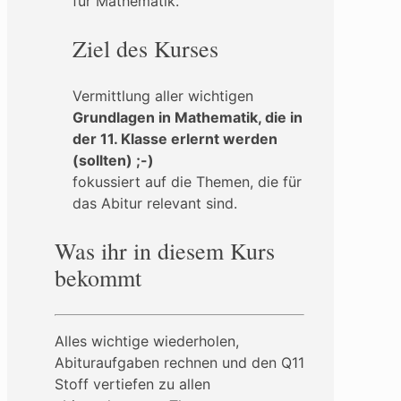
für Mathematik.
Ziel des Kurses
Vermittlung aller wichtigen
Grundlagen in Mathematik, die in
der 11. Klasse erlernt werden
(sollten) ;-)
fokussiert auf die Themen, die für
das Abitur relevant sind.
Was ihr in diesem Kurs
bekommt
Alles wichtige wiederholen,
Abituraufgaben rechnen und den Q11
Stoff vertiefen zu allen