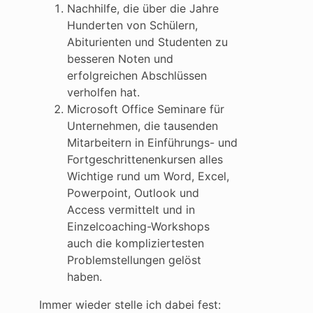
Nachhilfe, die über die Jahre
Hunderten von Schülern,
Abiturienten und Studenten zu
besseren Noten und
erfolgreichen Abschlüssen
verholfen hat.
Microsoft Office Seminare für
Unternehmen, die tausenden
Mitarbeitern in Einführungs- und
Fortgeschrittenenkursen alles
Wichtige rund um Word, Excel,
Powerpoint, Outlook und
Access vermittelt und in
Einzelcoaching-Workshops
auch die kompliziertesten
Problemstellungen gelöst
haben.
Immer wieder stelle ich dabei fest: