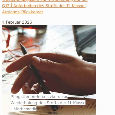
Q12 | Aufarbeiten des Stoffs der 11. Klasse |
Auslands-Rückkehrer
1. Februar 2026
Pfingstferien-Intensivkurs zur
Wiederholung des Stoffs der 11. Klasse
- Mathematik