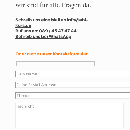
wir sind für alle Fragen da.
Schreib uns eine Mail an info@abi-
kurs.de
Ruf uns an: 089 / 45 47 47 44
Schreib uns bei WhatsApp
Oder nutze unser Kontaktformular