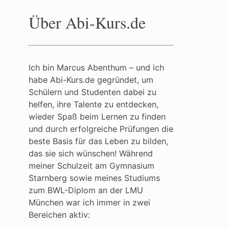
Über Abi-Kurs.de
Ich bin Marcus Abenthum – und ich
habe Abi-Kurs.de gegründet, um
Schülern und Studenten dabei zu
helfen, ihre Talente zu entdecken,
wieder Spaß beim Lernen zu finden
und durch erfolgreiche Prüfungen die
beste Basis für das Leben zu bilden,
das sie sich wünschen! Während
meiner Schulzeit am Gymnasium
Starnberg sowie meines Studiums
zum BWL-Diplom an der LMU
München war ich immer in zwei
Bereichen aktiv: