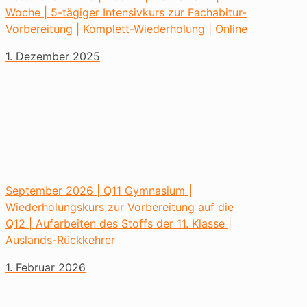
Woche | 5-tägiger Intensivkurs zur Fachabitur-
Vorbereitung | Komplett-Wiederholung | Online
1. Dezember 2025
September 2026 | Q11 Gymnasium |
Wiederholungskurs zur Vorbereitung auf die
Q12 | Aufarbeiten des Stoffs der 11. Klasse |
Auslands-Rückkehrer
1. Februar 2026