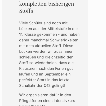
kompletten bisherigen
Stoffs
Viele Schüler sind noch mit
Lücken aus der Mittelstufe in die
11. Klasse gekommen - und haben
daher manchmal Schwierigkeiten
mit dem aktuellen Stoff. Diese
Lücken werden wir zusammen
schließen und gleichzeitig den
Stoff so wiederholen, dass die
Klausuren nach den Ferien gut
laufen und im September ein
perfekter Start in das letzte
Schuljahr der Q12 gelingt!
Wir organisieren dafür in den
Pfingstferien einen Intensivkurs