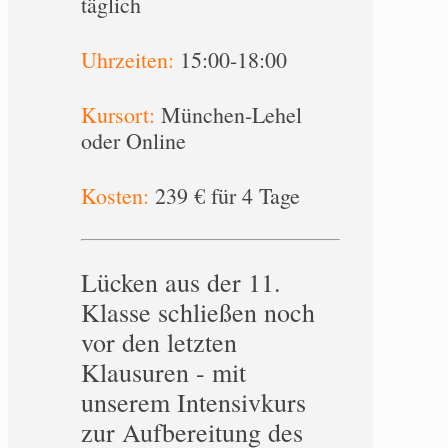
täglich
Uhrzeiten:
15:00-18:00
Kursort:
München-Lehel
oder Online
Kosten:
239 € für 4 Tage
Lücken aus der 11.
Klasse schließen noch
vor den letzten
Klausuren - mit
unserem Intensivkurs
zur Aufbereitung des