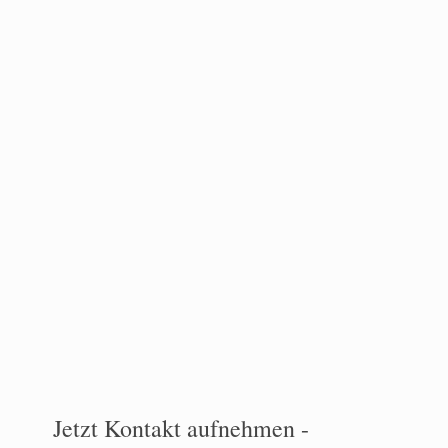
Jetzt Kontakt aufnehmen -