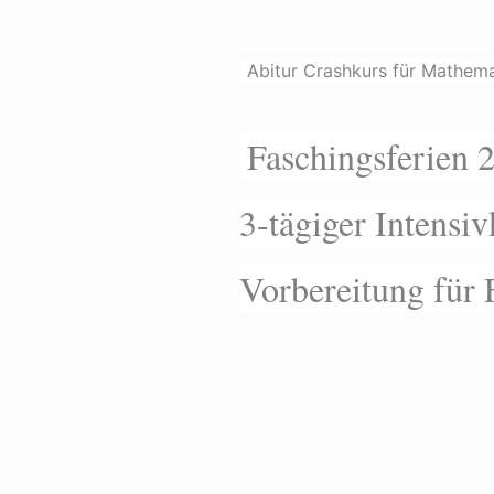
Abitur Crashkurs für Mathem
Faschingsferien 
3-tägiger Intensiv
Vorbereitung für