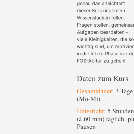
genau das erleichtert
dieser Kurs ungemein.
Wissenslücken füllen,
Fragen stellen, gemeins
Aufgaben bearbeiten –
viele Kleinigkeiten, die so
wichtig sind, um motivier
in die letzte Phase vor 
FOS-Abitur zu gehen!
Daten zum Kurs
Gesamtdauer:
3 Tage
(Mo-Mi)
Unterricht:
5 Stunden
(à 60 min) täglich, pl
Pausen